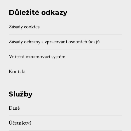
Důležité odkazy
Zásady cookies
Zásady ochrany a zpracování osobních údajů
Vnitřní oznamovací systém
Kontakt
Služby
Daně
Účetnictví