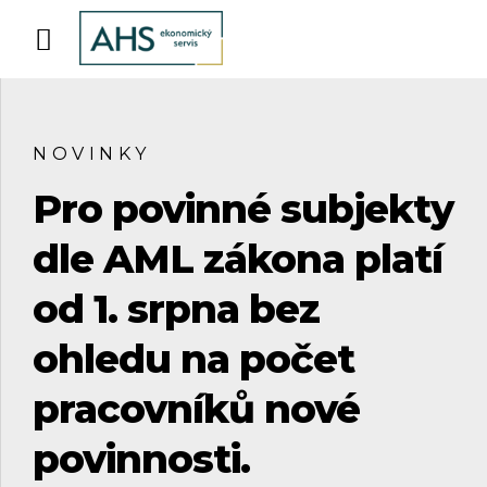
NOVINKY
Pro povinné subjekty
dle AML zákona platí
od 1. srpna bez
ohledu na počet
pracovníků nové
povinnosti.