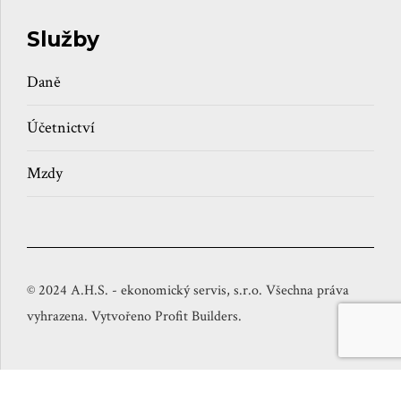
Služby
Daně
Účetnictví
Mzdy
© 2024 A.H.S. - ekonomický servis, s.r.o. Všechna práva
vyhrazena. Vytvořeno Profit Builders.