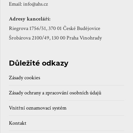
Email: info@ahs.cz
Adresy kanceláří:
Riegrova 1756/51, 370 01 České Budějovice
Šrobárova 2100/49, 130 00 Praha Vinohrady
Důležité odkazy
Zásady cookies
Zásady ochrany a zpracování osobních údajů
Vnitřní oznamovací systém
Kontakt