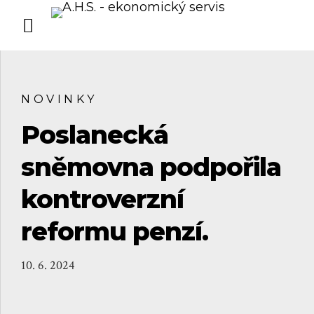
NOVINKY
Poslanecká
sněmovna podpořila
kontroverzní
reformu penzí.
10. 6. 2024