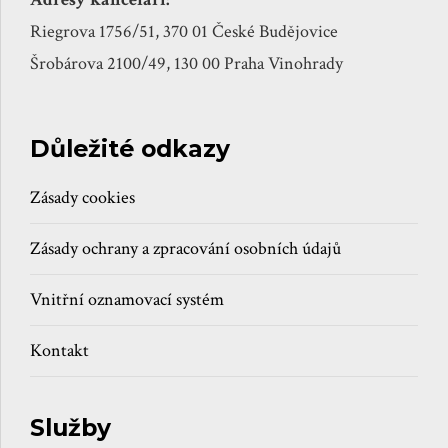
Riegrova 1756/51, 370 01 České Budějovice
Šrobárova 2100/49, 130 00 Praha Vinohrady
Důležité odkazy
Zásady cookies
Zásady ochrany a zpracování osobních údajů
Vnitřní oznamovací systém
Kontakt
Služby