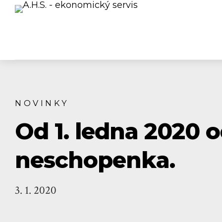
NOVINKY
Od 1. ledna 2020 o
neschopenka.
3. 1. 2020