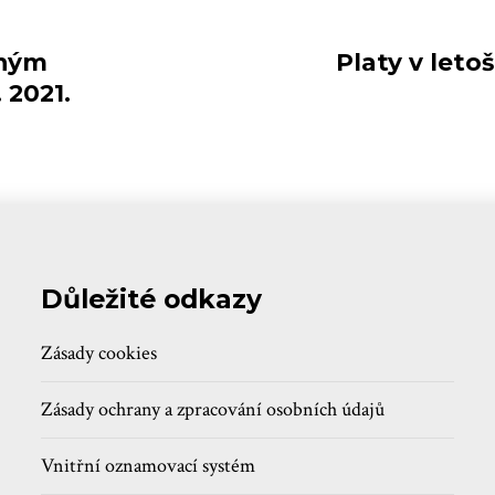
eným
Platy v letoš
 2021.
Důležité odkazy
Zásady cookies
Zásady ochrany a zpracování osobních údajů
Vnitřní oznamovací systém