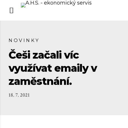
NOVINKY
Češi začali víc
využívat emaily v
zaměstnání.
18. 7. 2021