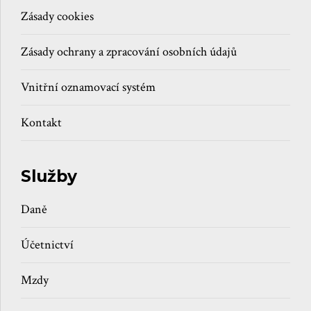
Zásady cookies
Zásady ochrany a zpracování osobních údajů
Vnitřní oznamovací systém
Kontakt
Služby
Daně
Účetnictví
Mzdy