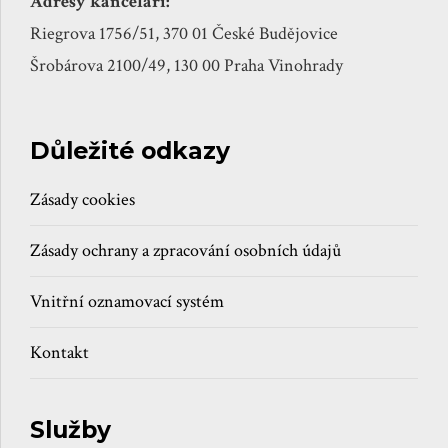
Adresy kanceláří:
Riegrova 1756/51, 370 01 České Budějovice
Šrobárova 2100/49, 130 00 Praha Vinohrady
Důležité odkazy
Zásady cookies
Zásady ochrany a zpracování osobních údajů
Vnitřní oznamovací systém
Kontakt
Služby