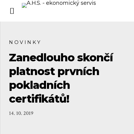
NOVINKY
Zanedlouho skončí
platnost prvních
pokladních
certifikátů!
14. 10. 2019