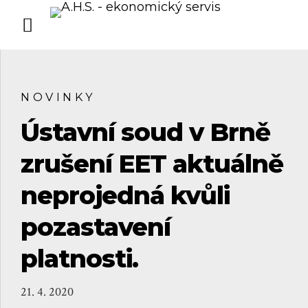
NOVINKY
Ústavní soud v Brně
zrušení EET aktuálně
neprojedná kvůli
pozastavení
platnosti.
21. 4. 2020