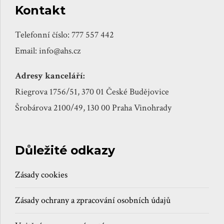
Kontakt
Telefonní číslo: 777 557 442
Email: info@ahs.cz
Adresy kanceláří:
Riegrova 1756/51, 370 01 České Budějovice
Šrobárova 2100/49, 130 00 Praha Vinohrady
Důležité odkazy
Zásady cookies
Zásady ochrany a zpracování osobních údajů