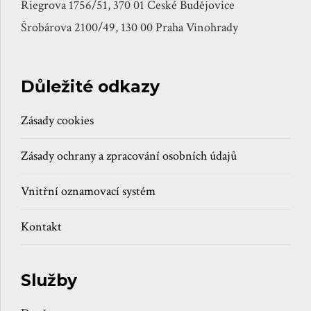
Riegrova 1756/51, 370 01 České Budějovice
Šrobárova 2100/49, 130 00 Praha Vinohrady
Důležité odkazy
Zásady cookies
Zásady ochrany a zpracování osobních údajů
Vnitřní oznamovací systém
Kontakt
Služby