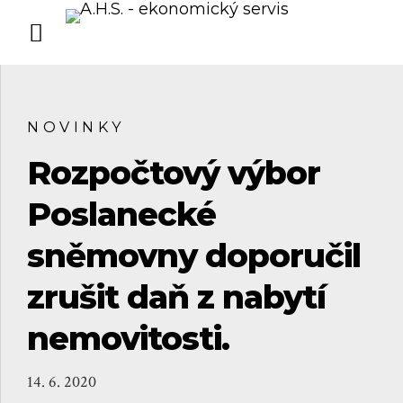
NOVINKY
Rozpočtový výbor
Poslanecké
sněmovny doporučil
zrušit daň z nabytí
nemovitosti.
14. 6. 2020