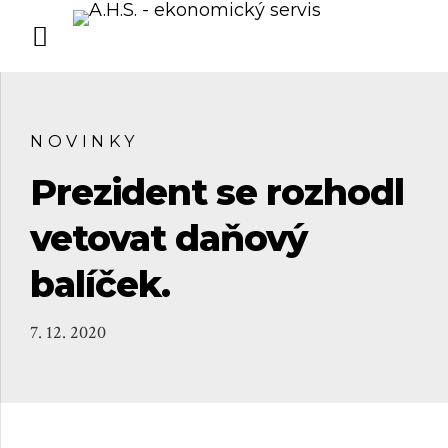
NOVINKY
Prezident se rozhodl
vetovat daňový
balíček.
7. 12. 2020