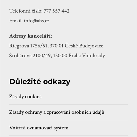
Telefonní číslo: 777 557 442
Email: info@ahs.cz
Adresy kanceláří:
Riegrova 1756/51, 370 01 České Budějovice
Šrobárova 2100/49, 130 00 Praha Vinohrady
Důležité odkazy
Zásady cookies
Zásady ochrany a zpracování osobních údajů
Vnitřní oznamovací systém