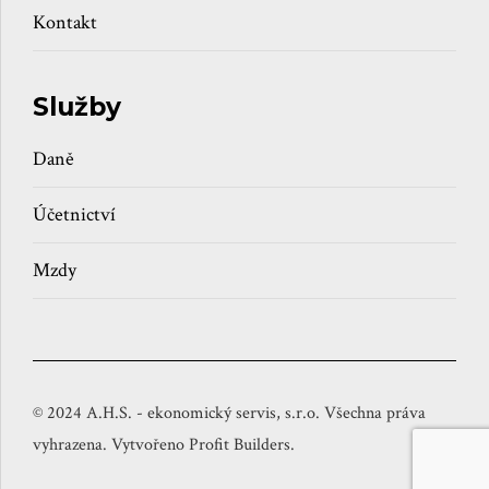
Kontakt
Služby
Daně
Účetnictví
Mzdy
© 2024 A.H.S. - ekonomický servis, s.r.o. Všechna práva
vyhrazena. Vytvořeno Profit Builders.