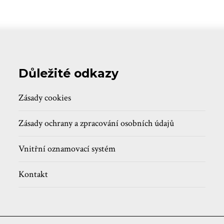
Důležité odkazy
Zásady cookies
Zásady ochrany a zpracování osobních údajů
Vnitřní oznamovací systém
Kontakt