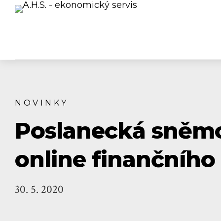
NOVINKY
Poslanecká sněmo
online finančního
30. 5. 2020