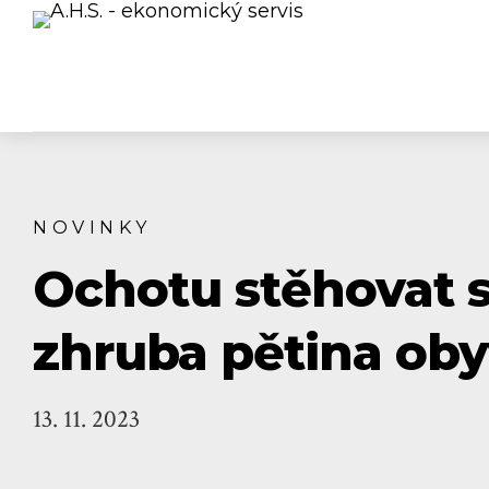
NOVINKY
Ochotu stěhovat s
zhruba pětina oby
13. 11. 2023