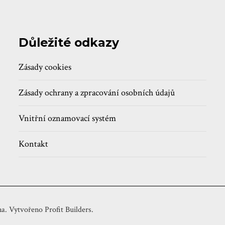
Důležité odkazy
Zásady cookies
Zásady ochrany a zpracování osobních údajů
Vnitřní oznamovací systém
Kontakt
a. Vytvořeno Profit Builders.