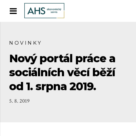
NOVINKY
Nový portál práce a
sociálních věcí běží
od 1. srpna 2019.
5. 8. 2019