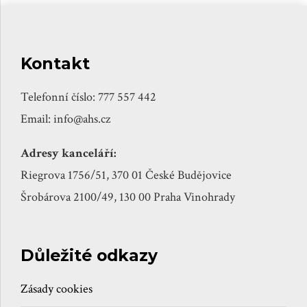
Kontakt
Telefonní číslo: 777 557 442
Email: info@ahs.cz
Adresy kanceláří:
Riegrova 1756/51, 370 01 České Budějovice
Šrobárova 2100/49, 130 00 Praha Vinohrady
Důležité odkazy
Zásady cookies