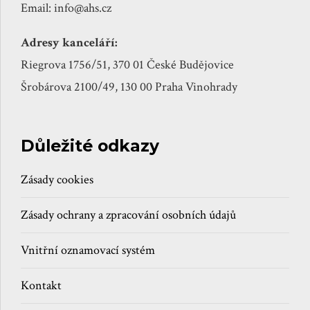
Email: info@ahs.cz
Adresy kanceláří:
Riegrova 1756/51, 370 01 České Budějovice
Šrobárova 2100/49, 130 00 Praha Vinohrady
Důležité odkazy
Zásady cookies
Zásady ochrany a zpracování osobních údajů
Vnitřní oznamovací systém
Kontakt