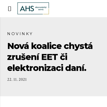
NOVINKY
Nová koalice chystá
zrušení EET či
elektronizaci daní.
22. 11. 2021