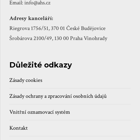
Email: info@ahs.cz
Adresy kanceláří:
Riegrova 1756/51, 370 01 České Budějovice
Šrobárova 2100/49, 130 00 Praha Vinohrady
Důležité odkazy
Zásady cookies
Zásady ochrany a zpracování osobních údajů
Vnitřní oznamovací systém
Kontakt