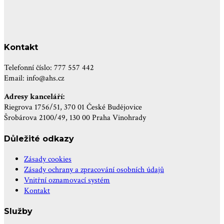
Kontakt
Telefonní číslo: 777 557 442
Email: info@ahs.cz
Adresy kanceláří:
Riegrova 1756/51, 370 01 České Budějovice
Šrobárova 2100/49, 130 00 Praha Vinohrady
Důležité odkazy
Zásady cookies
Zásady ochrany a zpracování osobních údajů
Vnitřní oznamovací systém
Kontakt
Služby