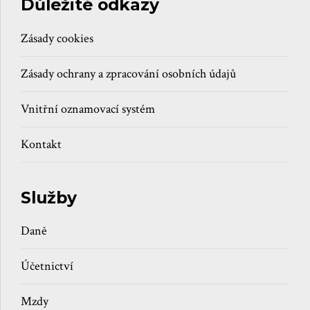
Důležité odkazy
Zásady cookies
Zásady ochrany a zpracování osobních údajů
Vnitřní oznamovací systém
Kontakt
Služby
Daně
Účetnictví
Mzdy