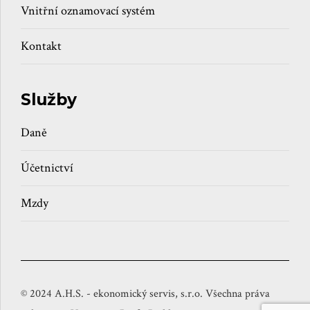
Vnitřní oznamovací systém
Kontakt
Služby
Daně
Účetnictví
Mzdy
© 2024 A.H.S. - ekonomický servis, s.r.o. Všechna práva