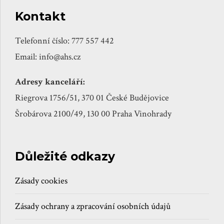
Kontakt
Telefonní číslo: 777 557 442
Email: info@ahs.cz
Adresy kanceláří:
Riegrova 1756/51, 370 01 České Budějovice
Šrobárova 2100/49, 130 00 Praha Vinohrady
Důležité odkazy
Zásady cookies
Zásady ochrany a zpracování osobních údajů