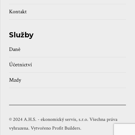
Kontakt
Služby
Daně
Účetnictví
Mzdy
© 2024 A.H.S. - ekonomický servis, s.r.o. Všechna práva
vyhrazena. Vytvořeno Profit Builders.