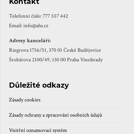
Kontakt
Telefonní číslo: 777 557 442
Email: info@ahs.cz
Adresy kanceláří:
Riegrova 1756/51, 370 01 České Budějovice
Šrobárova 2100/49, 130 00 Praha Vinohrady
Důležité odkazy
Zásady cookies
Zásady ochrany a zpracování osobních údajů
Vnitřní oznamovací systém