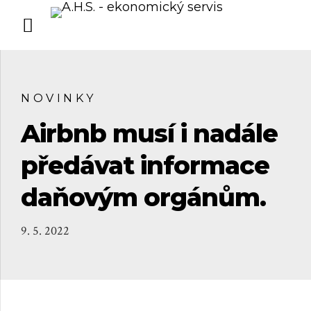
NOVINKY
Airbnb musí i nadále
předávat informace
daňovým orgánům.
9. 5. 2022